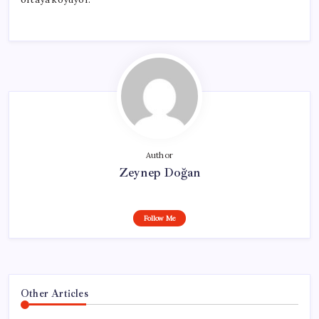
Author
Zeynep Doğan
Follow Me
Other Articles