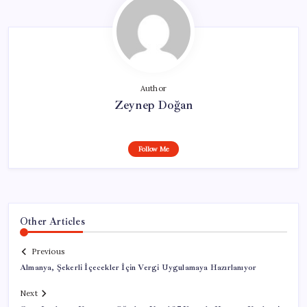
Author
Zeynep Doğan
Follow Me
Other Articles
Previous
Almanya, Şekerli İçecekler İçin Vergi Uygulamaya Hazırlanıyor
Next