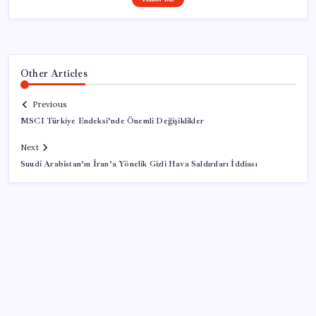
Other Articles
Previous
MSCI Türkiye Endeksi’nde Önemli Değişiklikler
Next
Suudi Arabistan’ın İran’a Yönelik Gizli Hava Saldırıları İddiası