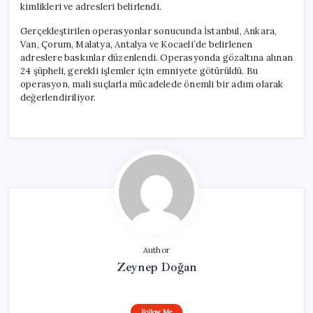
kimlikleri ve adresleri belirlendi.
Gerçekleştirilen operasyonlar sonucunda İstanbul, Ankara,
Van, Çorum, Malatya, Antalya ve Kocaeli’de belirlenen
adreslere baskınlar düzenlendi. Operasyonda gözaltına alınan
24 şüpheli, gerekli işlemler için emniyete götürüldü. Bu
operasyon, mali suçlarla mücadelede önemli bir adım olarak
değerlendiriliyor.
Author
Zeynep Doğan
Follow Me