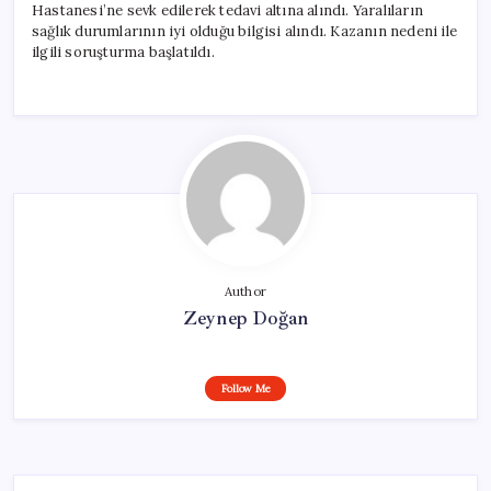
Hastanesi’ne sevk edilerek tedavi altına alındı. Yaralıların
sağlık durumlarının iyi olduğu bilgisi alındı. Kazanın nedeni ile
ilgili soruşturma başlatıldı.
Author
Zeynep Doğan
Follow Me