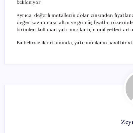
bekleniyor.
Ayrıca, değerli metallerin dolar cinsinden fiyatlan
değer kazanması, altın ve gümüş fiyatları üzerinde 
birimleri kullanan yatırımcılar için maliyetleri art
Bu belirsizlik ortamında, yatırımcıların nasıl bir 
Zey