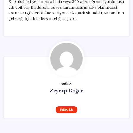
Köprüsü, iki yeni metro hattı veya 300 adet öğrenci yurdu inşa
edilebilirdi. Bu durum, büyük harcamaların arka planındaki
sorunları gözler önüne seriyor. Ankapark skandalı, Ankara’nın
geleceği için bir ders niteliği taşıyor.
Author
Zeynep Doğan
Follow Me