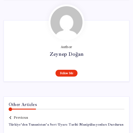
Author
Zeynep Doğan
Follow Me
Other Articles
Previous
Türkiye’den Yunanistan’a Sert Uyarı: Tarihi Manipülasyonları Durdurun