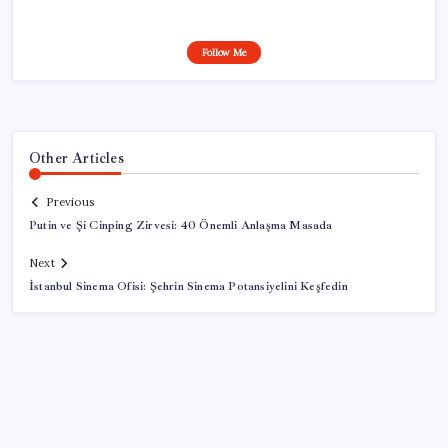
Follow Me
Other Articles
Previous
Putin ve Şi Cinping Zirvesi: 40 Önemli Anlaşma Masada
Next
İstanbul Sinema Ofisi: Şehrin Sinema Potansiyelini Keşfedin