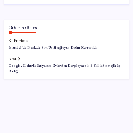
Other Articles
Previous
İstanbul’da Denizde Sırt Üstü Ağlayan Kadın Kurtarıldı!
Next
Google, Elektrik İhtiyacını Evlerden Karşılayacak: 3 Yıllık Stratejik İş
Birliği