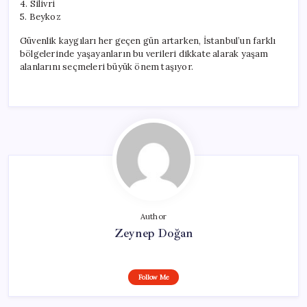
4. Silivri
5. Beykoz
Güvenlik kaygıları her geçen gün artarken, İstanbul’un farklı
bölgelerinde yaşayanların bu verileri dikkate alarak yaşam
alanlarını seçmeleri büyük önem taşıyor.
Author
Zeynep Doğan
Follow Me