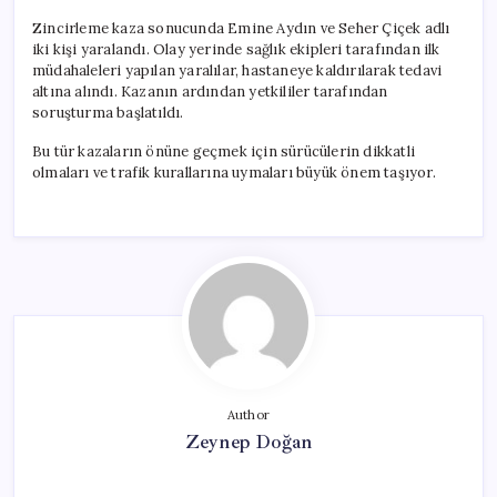
Zincirleme kaza sonucunda Emine Aydın ve Seher Çiçek adlı
iki kişi yaralandı. Olay yerinde sağlık ekipleri tarafından ilk
müdahaleleri yapılan yaralılar, hastaneye kaldırılarak tedavi
altına alındı. Kazanın ardından yetkililer tarafından
soruşturma başlatıldı.
Bu tür kazaların önüne geçmek için sürücülerin dikkatli
olmaları ve trafik kurallarına uymaları büyük önem taşıyor.
Author
Zeynep Doğan