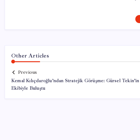
Other Articles
Previous
Kemal Kılıçdaroğlu’ndan Stratejik Görüşme: Gürsel Tekin’in
Ekibiyle Buluştu