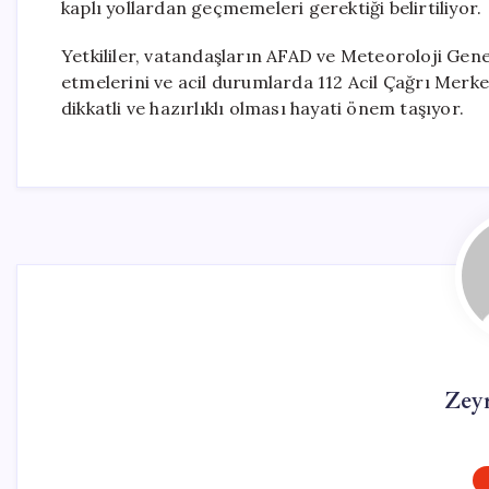
kaplı yollardan geçmemeleri gerektiği belirtiliyor.
Yetkililer, vatandaşların AFAD ve Meteoroloji Genel
etmelerini ve acil durumlarda 112 Acil Çağrı Merke
dikkatli ve hazırlıklı olması hayati önem taşıyor.
Zey