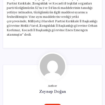
Partisi Kırıkkale, Zonguldak ve Kocaeli il teşkilat organları
parti tüzüğümüzün 52’nci ve 54’üncü maddelerinin tanıdığı
yetkiye istinaden, tüzüğümüzün ilgili maddesi uyarınca
feshedilmiştir. Yine aynı maddelerin verdiği yetki
çerçevesinde, Milliyetçi Hareket Partisi Kırıkkale İl Başkanlığı
görevine Mekki Varol, Zonguldak İl Başkanlığı görevine Orhan
Korkmaz, Kocaeli İl Başkanlığı görevine Enes Emengen
atanmıştır” dedi.
Author
Zeynep Doğan