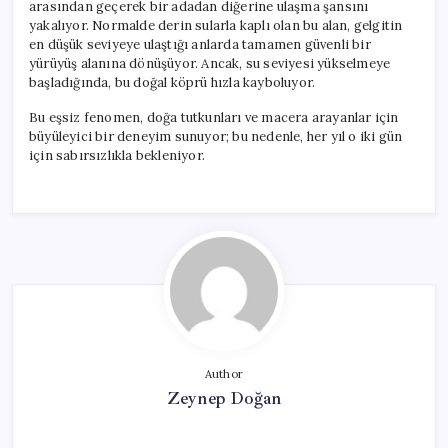
arasından geçerek bir adadan diğerine ulaşma şansını
yakalıyor. Normalde derin sularla kaplı olan bu alan, gelgitin
en düşük seviyeye ulaştığı anlarda tamamen güvenli bir
yürüyüş alanına dönüşüyor. Ancak, su seviyesi yükselmeye
başladığında, bu doğal köprü hızla kayboluyor.
Bu eşsiz fenomen, doğa tutkunları ve macera arayanlar için
büyüleyici bir deneyim sunuyor; bu nedenle, her yıl o iki gün
için sabırsızlıkla bekleniyor.
Author
Zeynep Doğan