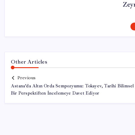
Zey
Other Articles
Previous
Astana’da Altın Orda Sempozyumu: Tokayev, Tarihi Bilimsel
Bir Perspektiften İncelemeye Davet Ediyor