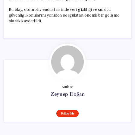
Bu olay, otomotiv endüstrisinde veri gizliliği ve sürücü
güvenliği konularını yeniden sorgulatan önemli bir gelişme
olarak kaydedildi.
Author
Zeynep Doğan
Follow Me