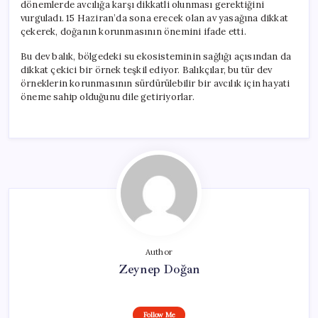
dönemlerde avcılığa karşı dikkatli olunması gerektiğini
vurguladı. 15 Haziran’da sona erecek olan av yasağına dikkat
çekerek, doğanın korunmasının önemini ifade etti.
Bu dev balık, bölgedeki su ekosisteminin sağlığı açısından da
dikkat çekici bir örnek teşkil ediyor. Balıkçılar, bu tür dev
örneklerin korunmasının sürdürülebilir bir avcılık için hayati
öneme sahip olduğunu dile getiriyorlar.
Author
Zeynep Doğan
Follow Me