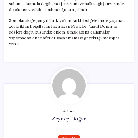
sulama alanında değil; enerji üretimi ve halk sağlığı üzerinde
de olumsuz etkileri bulunduğunu açıkladı.
Son olarak geçen yıl Türkiye’nin farklı bölgelerinde yaşanan
zorlu iklim koşullarını hatırlatan Prof. Dr. Yusuf Demir’in
sözleri doğrultusunda; önlem almak adına çalışmalar
yapılmadan önce afetler yaşanmaması gerektiği mesajını
verdi.
Author
Zeynep Doğan