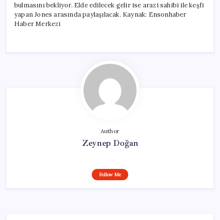
bulmasını bekliyor. Elde edilecek gelir ise arazi sahibi ile keşfi
yapan Jones arasında paylaşılacak. Kaynak: Ensonhaber
Haber Merkezi
Author
Zeynep Doğan
Follow Me