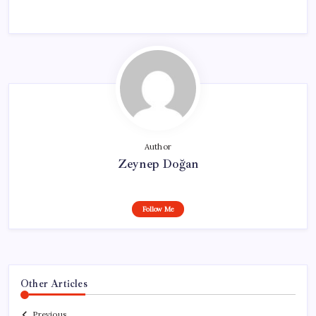
Author
Zeynep Doğan
Follow Me
Other Articles
Previous