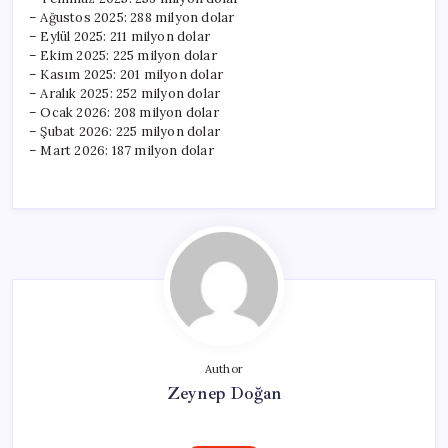
– Ağustos 2025: 288 milyon dolar
– Eylül 2025: 211 milyon dolar
– Ekim 2025: 225 milyon dolar
– Kasım 2025: 201 milyon dolar
– Aralık 2025: 252 milyon dolar
– Ocak 2026: 208 milyon dolar
– Şubat 2026: 225 milyon dolar
– Mart 2026: 187 milyon dolar
Author
Zeynep Doğan