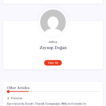
Author
Zeynep Doğan
Follow Me
Other Articles
Previous
Eurovision’da İsrail’e Yönelik Tartışmalar: Milyon Dolarlık Oy