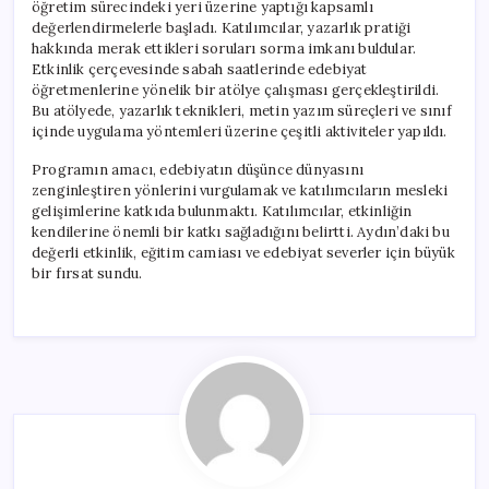
öğretim sürecindeki yeri üzerine yaptığı kapsamlı
değerlendirmelerle başladı. Katılımcılar, yazarlık pratiği
hakkında merak ettikleri soruları sorma imkanı buldular.
Etkinlik çerçevesinde sabah saatlerinde edebiyat
öğretmenlerine yönelik bir atölye çalışması gerçekleştirildi.
Bu atölyede, yazarlık teknikleri, metin yazım süreçleri ve sınıf
içinde uygulama yöntemleri üzerine çeşitli aktiviteler yapıldı.
Programın amacı, edebiyatın düşünce dünyasını
zenginleştiren yönlerini vurgulamak ve katılımcıların mesleki
gelişimlerine katkıda bulunmaktı. Katılımcılar, etkinliğin
kendilerine önemli bir katkı sağladığını belirtti. Aydın’daki bu
değerli etkinlik, eğitim camiası ve edebiyat severler için büyük
bir fırsat sundu.