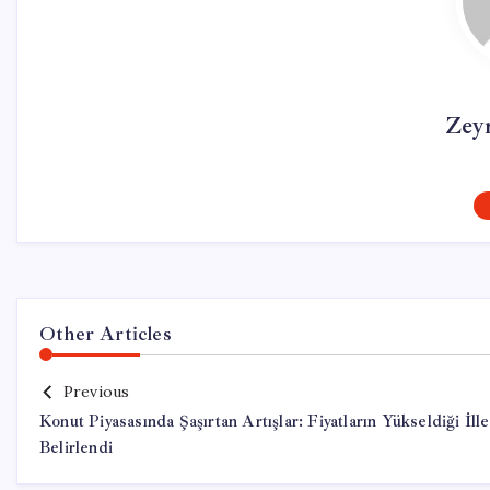
Zey
Other Articles
Previous
Konut Piyasasında Şaşırtan Artışlar: Fiyatların Yükseldiği İlle
Belirlendi