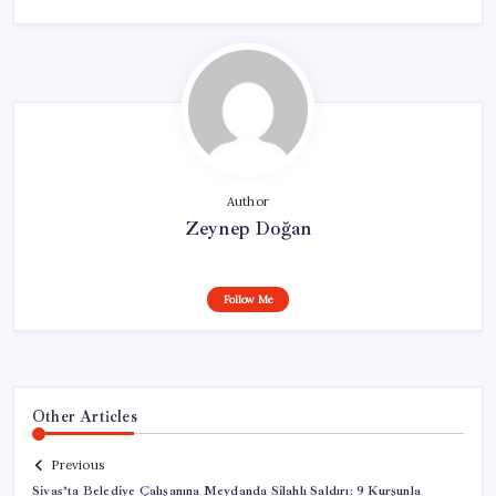
Author
Zeynep Doğan
Follow Me
Other Articles
Previous
Sivas’ta Belediye Çalışanına Meydanda Silahlı Saldırı: 9 Kurşunla