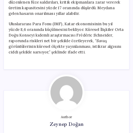
düzenlenen füze saldırıları, kritik ekipmanlara zarar vererek
üretim kapasitesini yüzde 17 oranında düşürdü. Meydana
gelen hasarın onarılması yıllar alabilir.
Uluslararası Para Fonu (IMF), Katar ekonomisinin bu yıl
yüzde 8,6 oranında küçülmesini bekliyor. Küresel İlişkiler Orta
Doğu Konseyi kıdemli araştırmacısı Frédéric Schneider,
raporunda riskleri net bir şekilde özetleyerek, “Savaş
görüntülerinin küresel ölçekte yayınlanması, istikrar algısını
ciddi şekilde sarsıyor,” şeklinde ifade etti.
Author
Zeynep Doğan