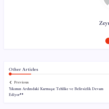
Zey
Other Articles
Previous
Yıkımın Ardındaki Karmaşa: Tehlike ve Belirsizlik Devam
Ediyor**