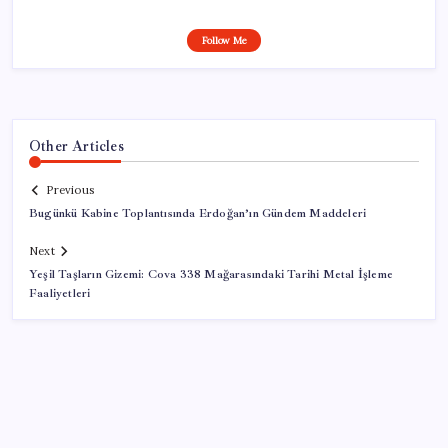
Follow Me
Other Articles
Previous
Bugünkü Kabine Toplantısında Erdoğan’ın Gündem Maddeleri
Next
Yeşil Taşların Gizemi: Cova 338 Mağarasındaki Tarihi Metal İşleme
Faaliyetleri