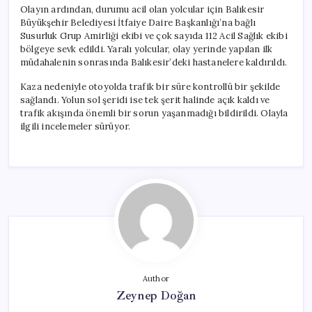
Olayın ardından, durumu acil olan yolcular için Balıkesir
Büyükşehir Belediyesi İtfaiye Daire Başkanlığı’na bağlı
Susurluk Grup Amirliği ekibi ve çok sayıda 112 Acil Sağlık ekibi
bölgeye sevk edildi. Yaralı yolcular, olay yerinde yapılan ilk
müdahalenin sonrasında Balıkesir’deki hastanelere kaldırıldı.
Kaza nedeniyle otoyolda trafik bir süre kontrollü bir şekilde
sağlandı. Yolun sol şeridi ise tek şerit halinde açık kaldı ve
trafik akışında önemli bir sorun yaşanmadığı bildirildi. Olayla
ilgili incelemeler sürüyor.
Author
Zeynep Doğan