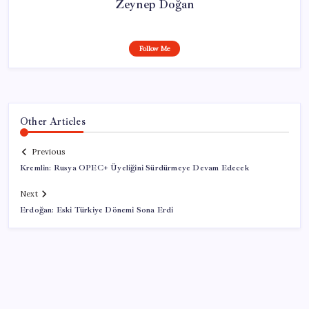
Zeynep Doğan
Follow Me
Other Articles
Previous
Kremlin: Rusya OPEC+ Üyeliğini Sürdürmeye Devam Edecek
Next
Erdoğan: Eski Türkiye Dönemi Sona Erdi