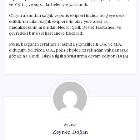
ve Y.Ş. taş ve sopa darbeleriyle yaralandı.
Olayın ardından sağlık ve polis ekipleri hızlıca bölgeye sevk
edildi. Yaralılar, sağlık ekiplerinin olay yerindeki ilk
müdahalesinin ardından Necati Çelik Devlet Hastanesi ve
çevredeki bir özel hastaneye kaldırıldı.
Polis, kavganın tarafları arasında şüphelilerin O.A. ve M.A.
olduğunu belirledi. O.A., polis ekipleri tarafından yakalanarak
gözaltına alındı. Olayla ilgili soruşturma devam ediyor. (DHA)
Author
Zeynep Doğan