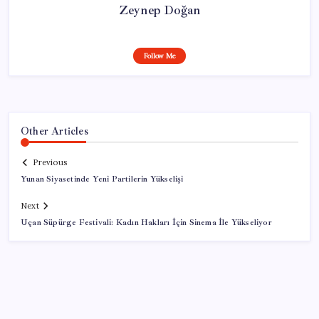
Zeynep Doğan
Follow Me
Other Articles
Previous
Yunan Siyasetinde Yeni Partilerin Yükselişi
Next
Uçan Süpürge Festivali: Kadın Hakları İçin Sinema İle Yükseliyor