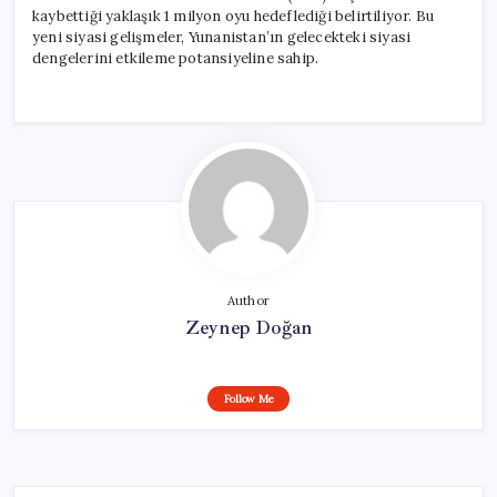
kaybettiği yaklaşık 1 milyon oyu hedeflediği belirtiliyor. Bu
yeni siyasi gelişmeler, Yunanistan’ın gelecekteki siyasi
dengelerini etkileme potansiyeline sahip.
Author
Zeynep Doğan
Follow Me